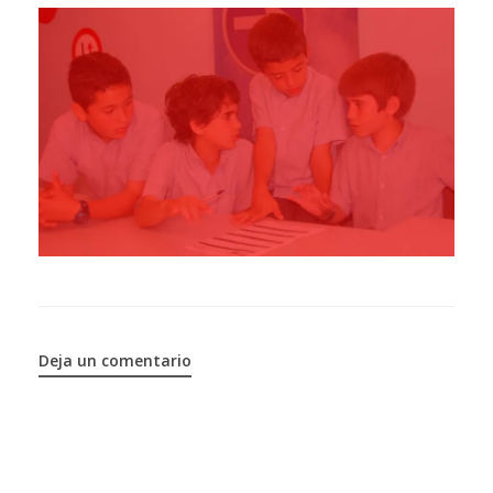
Deja un comentario