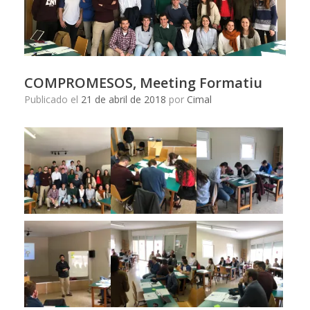
COMPROMESOS, Meeting Formatiu
Publicado el
21 de abril de 2018
por
Cimal