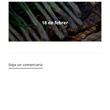
Deja un comentario