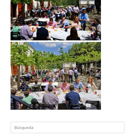
Buscar: