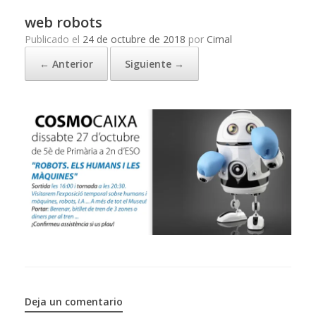
web robots
Publicado el
24 de octubre de 2018
por
Cimal
← Anterior
Siguiente →
Deja un comentario