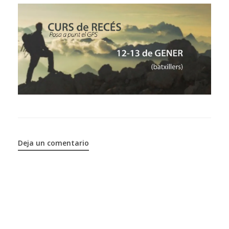
Deja un comentario