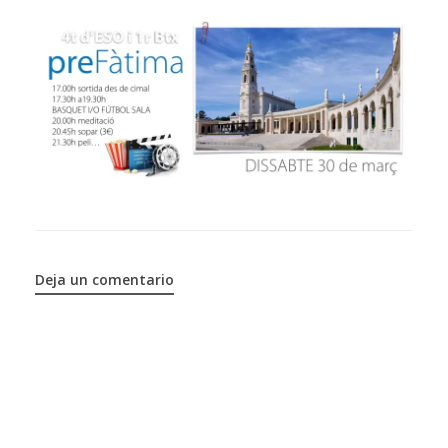
Deja un comentario