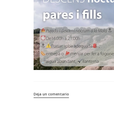
Deja un comentario