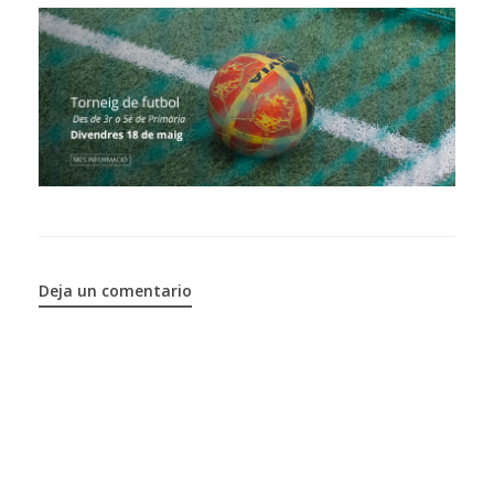
Deja un comentario