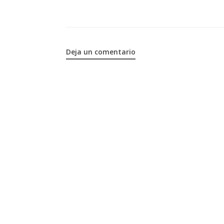
Deja un comentario