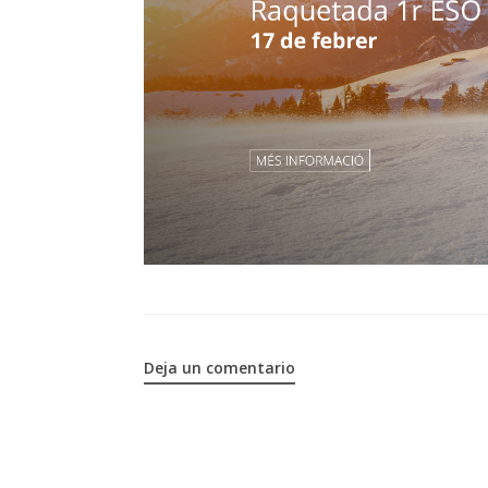
Deja un comentario