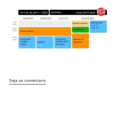
Deja un comentario