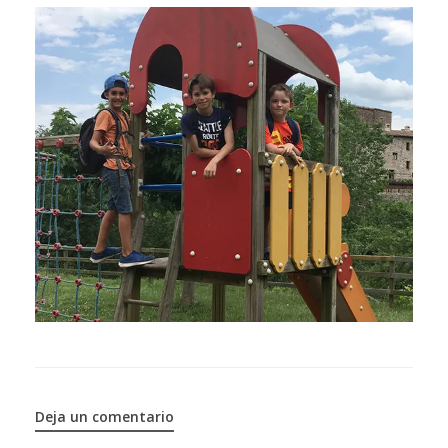
Deja un comentario