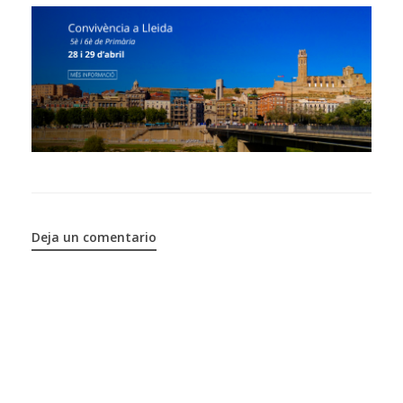
Deja un comentario