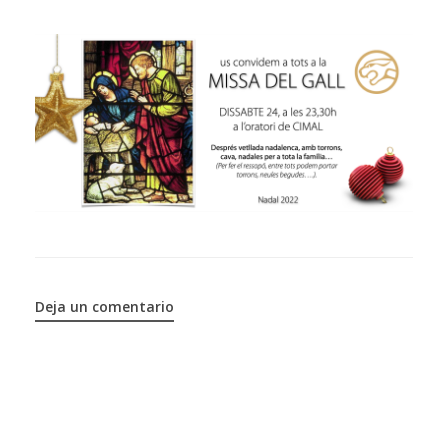
Deja un comentario