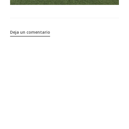
Deja un comentario