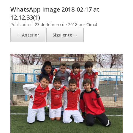
WhatsApp Image 2018-02-17 at
12.12.33(1)
Publicado el
23 de febrero de 2018
por
Cimal
← Anterior
Siguiente →