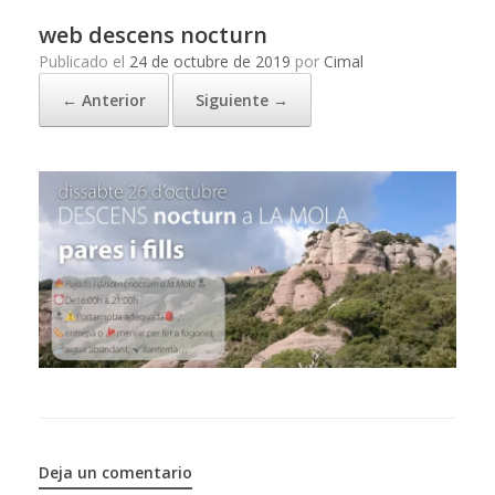
web descens nocturn
Publicado el
24 de octubre de 2019
por
Cimal
← Anterior
Siguiente →
Deja un comentario