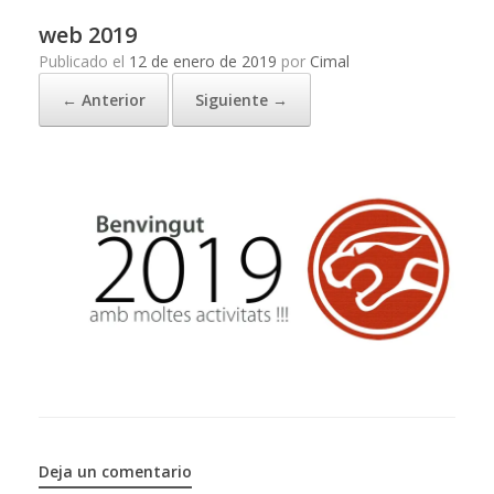
web 2019
Publicado el
12 de enero de 2019
por
Cimal
← Anterior
Siguiente →
Deja un comentario