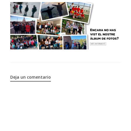
Deja un comentario