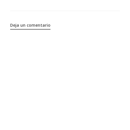
Deja un comentario